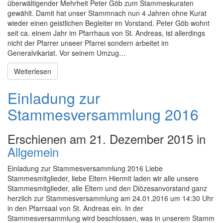
überwältigender Mehrheit Peter Göb zum Stammeskuraten
gewählt. Damit hat unser Stammnach nun 4 Jahren ohne Kurat
wieder einen geistlichen Begleiter im Vorstand. Peter Göb wohnt
seit ca. einem Jahr im Pfarrhaus von St. Andreas, ist allerdings
nicht der Pfarrer unseer Pfarrei sondern arbeitet im
Generalvikariat. Vor seinem Umzug…
Weiterlesen
Einladung zur
Stammesversammlung 2016
Erschienen am 21. Dezember 2015 in
Allgemein
Einladung zur Stammesversammlung 2016 Liebe
Stammesmitglieder, liebe Eltern Hiermit laden wir alle unsere
Stammesmitglieder, alle Eltern und den Diözesanvorstand ganz
herzlich zur Stammesversammlung am 24.01.2016 um 14:30 Uhr
in den Pfarrsaal von St. Andreas ein. In der
Stammesversammlung wird beschlossen, was in unserem Stamm