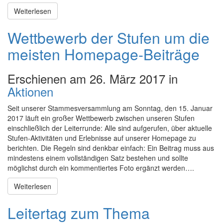
Weiterlesen
Wettbewerb der Stufen um die
meisten Homepage-Beiträge
Erschienen am 26. März 2017 in
Aktionen
Seit unserer Stammesversammlung am Sonntag, den 15. Januar
2017 läuft ein großer Wettbewerb zwischen unseren Stufen
einschließlich der Leiterrunde: Alle sind aufgerufen, über aktuelle
Stufen-Aktivitäten und Erlebnisse auf unserer Homepage zu
berichten. Die Regeln sind denkbar einfach: Ein Beitrag muss aus
mindestens einem vollständigen Satz bestehen und sollte
möglichst durch ein kommentiertes Foto ergänzt werden….
Weiterlesen
Leitertag zum Thema