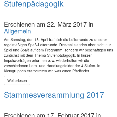
Stufenpädagogik
Erschienen am 22. März 2017 in
Allgemein
Am Samstag, den 18. April traf sich die Leiterrunde zu unserer
regelmäßigen Spaß-Leiterrunde. Diesmal standen aber nicht nur
Spiel und Spaß auf dem Programm, sondern wir beschäftigen uns
zunächst mit dem Thema Stufenpädagogik. In kurzen
Impulsvorträgen erlernten bzw. wiederholten wir die
verschiedenen Lern- und Handlungsfelder der 4 Stufen. In
Kleingruppen erarbeiteten wir, was einen Pfadfinder…
Weiterlesen
Stammesversammlung 2017
Erschienen am 17. Februar 2017 in