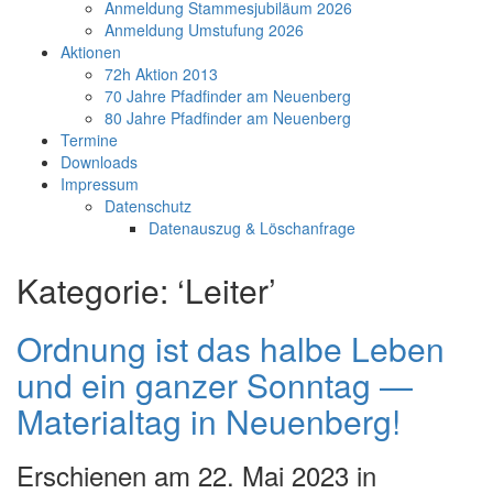
Anmeldung Stammesjubiläum 2026
Anmeldung Umstufung 2026
Aktionen
72h Aktion 2013
70 Jahre Pfadfinder am Neuenberg
80 Jahre Pfadfinder am Neuenberg
Termine
Downloads
Impressum
Datenschutz
Datenauszug & Löschanfrage
Kategorie: ‘Leiter’
Ordnung ist das halbe Leben
und ein ganzer Sonntag —
Materialtag in Neuenberg!
Erschienen am 22. Mai 2023 in