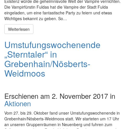
Existenz würde die geheimnisvolle Welt der Vampire vernichten.
Die Vampirfürstin Fuldas hat die Vampire der Stadt Fulda
eingeladen, um eine fantastische Party zu feiern und etwas
Wichtiges bekannt zu geben. So…
Weiterlesen
Umstufungswochenende
„Sterntaler“ in
Grebenhain/Nösberts-
Weidmoos
Erschienen am 2. November 2017 in
Aktionen
Vom 27. bis 29. Oktober fand unser Umstufungswochenende in
Grebenhain/Nösberts-Weidmoos statt. Wir starteten um 17 Uhr
an unseren Gruppenräumen in Neuenberg und fuhren zum