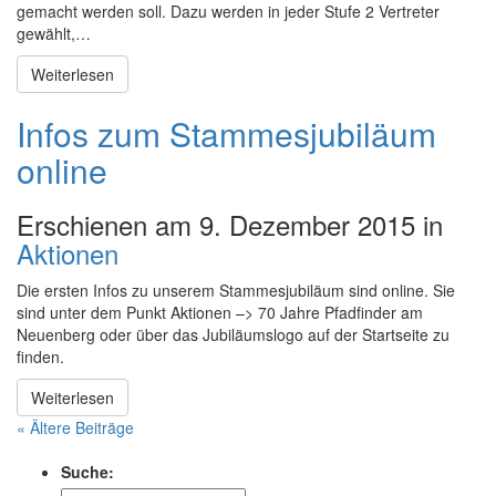
gemacht werden soll. Dazu werden in jeder Stufe 2 Vertreter
gewählt,…
Weiterlesen
Infos zum Stammesjubiläum
online
Erschienen am 9. Dezember 2015 in
Aktionen
Die ersten Infos zu unserem Stammesjubiläum sind online. Sie
sind unter dem Punkt Aktionen –> 70 Jahre Pfadfinder am
Neuenberg oder über das Jubiläumslogo auf der Startseite zu
finden.
Weiterlesen
« Ältere Beiträge
Suche: