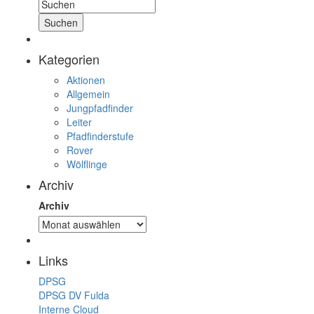
Kategorien
Aktionen
Allgemein
Jungpfadfinder
Leiter
Pfadfinderstufe
Rover
Wölflinge
Archiv
Archiv
Links
DPSG
DPSG DV Fulda
Interne Cloud