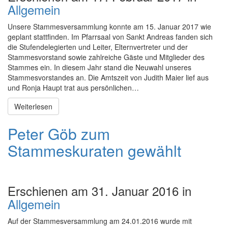
Allgemein
Unsere Stammesversammlung konnte am 15. Januar 2017 wie
geplant stattfinden. Im Pfarrsaal von Sankt Andreas fanden sich
die Stufendelegierten und Leiter, Elternvertreter und der
Stammesvorstand sowie zahlreiche Gäste und Mitglieder des
Stammes ein. In diesem Jahr stand die Neuwahl unseres
Stammesvorstandes an. Die Amtszeit von Judith Maier lief aus
und Ronja Haupt trat aus persönlichen…
Weiterlesen
Peter Göb zum
Stammeskuraten gewählt
Erschienen am 31. Januar 2016 in
Allgemein
Auf der Stammesversammlung am 24.01.2016 wurde mit