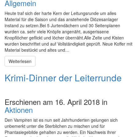
Allgemein
Heute traf sich der harte Kern der Leitungsrunde um alles
Material für die Saison und das anstehende Diözesanlager
instand zu setzen.Bei 5 Jurtendächern und 30 Seitenplanen
wurden ca. sehr viele Knöpfe angenäht, ausgerissene
Knopflöcher geflickt und löcher übernäht.Alle Zelte und Kisten
wurden beschriftet und auf Vollständigkeit geprüft. Neue Koffer mit
Material bestückt und altes und…
Weiterlesen
Krimi-Dinner der Leiterrunde
Erschienen am 16. April 2018 in
Aktionen
Den Vampiren ist es nun seit Jahrhunderten gelungen sich
unbemerkt unter die Sterblichen zu mischen und für
Phantasiegebilde gehalten zu werden. Ein Nachweis ihrer