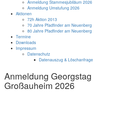
Anmeldung Stammesjubiläum 2026
Anmeldung Umstufung 2026
Aktionen
72h Aktion 2013
70 Jahre Pfadfinder am Neuenberg
80 Jahre Pfadfinder am Neuenberg
Termine
Downloads
Impressum
Datenschutz
Datenauszug & Löschanfrage
Anmeldung Georgstag
Großauheim 2026