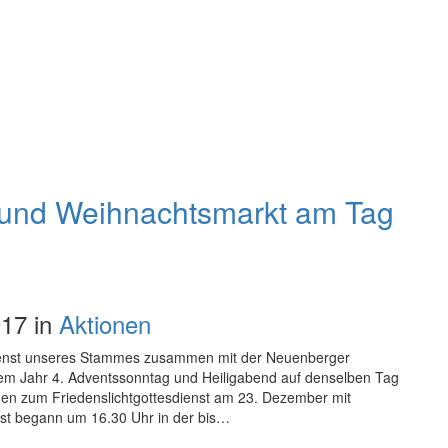
t und Weihnachtsmarkt am Tag
17 in
Aktionen
tesdienst unseres Stammes zusammen mit der Neuenberger
sem Jahr 4. Adventssonntag und Heiligabend auf denselben Tag
uden zum Friedenslichtgottesdienst am 23. Dezember mit
st begann um 16.30 Uhr in der bis…