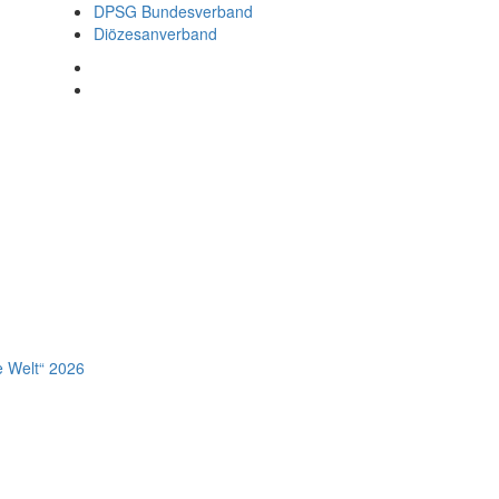
DPSG Bundesverband
Diözesanverband
e Welt“ 2026