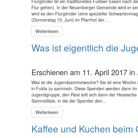
Flurgönder ist ein traditionelles Fuldaer Essen nach 
Flur gehen). In der Neuenberger Gemeinde wird er sei
wird es den Flurgönder (eine spezieller Schwartenmag
(Donnerstag 15. Juni) im Pfarrhof der…
Weiterlesen
Was ist eigentlich die 
Erschienen am 11. April 2017 in
Was ist die Jugendsammelwoche? Sie ist eine Woche 
in Fulda zu sammeln. Diese Spenden werden dann im V
Jugendgruppe, den Rest teilt sich dann der Hessisch
Sammelliste, in die der Spender den…
Weiterlesen
Kaffee und Kuchen beim O