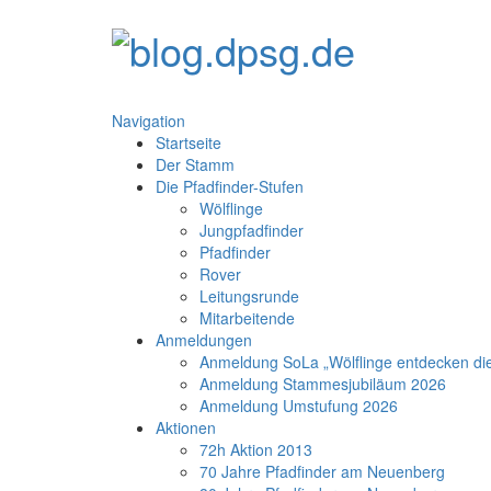
Navigation
Startseite
Der Stamm
Die Pfadfinder-Stufen
Wölflinge
Jungpfadfinder
Pfadfinder
Rover
Leitungsrunde
Mitarbeitende
Anmeldungen
Anmeldung SoLa „Wölflinge entdecken di
Anmeldung Stammesjubiläum 2026
Anmeldung Umstufung 2026
Aktionen
72h Aktion 2013
70 Jahre Pfadfinder am Neuenberg