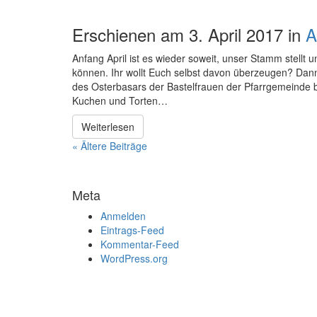
Erschienen am 3. April 2017 in
A
Anfang April ist es wieder soweit, unser Stamm stellt
können. Ihr wollt Euch selbst davon überzeugen? Dan
des Osterbasars der Bastelfrauen der Pfarrgemeinde b
Kuchen und Torten…
Weiterlesen
« Ältere Beiträge
Meta
Anmelden
Eintrags-Feed
Kommentar-Feed
WordPress.org