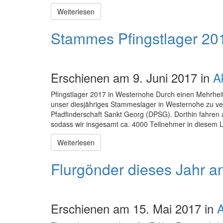
Weiterlesen
Stammes Pfingstlager 20
Erschienen am 9. Juni 2017 in
A
Pfingstlager 2017 in Westernohe Durch einen Mehrh
unser diesjähriges Stammeslager in Westernohe zu v
Pfadfinderschaft Sankt Georg (DPSG). Dorthin fahren 
sodass wir insgesamt ca. 4000 Teilnehmer in diesem 
Weiterlesen
Flurgönder dieses Jahr a
Erschienen am 15. Mai 2017 in
A