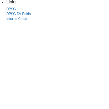
Links
DPSG
DPSG DV Fulda
Interne Cloud