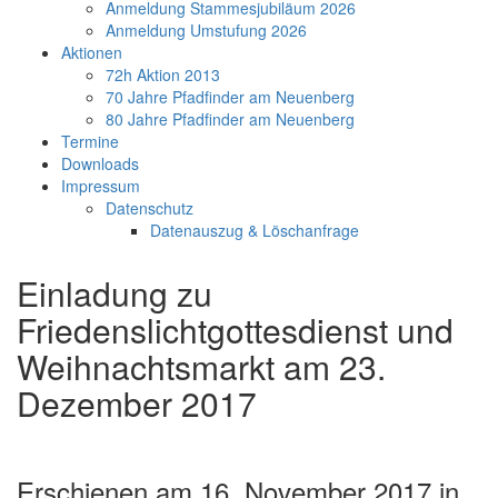
Anmeldung Stammesjubiläum 2026
Anmeldung Umstufung 2026
Aktionen
72h Aktion 2013
70 Jahre Pfadfinder am Neuenberg
80 Jahre Pfadfinder am Neuenberg
Termine
Downloads
Impressum
Datenschutz
Datenauszug & Löschanfrage
Einladung zu
Friedenslichtgottesdienst und
Weihnachtsmarkt am 23.
Dezember 2017
Erschienen am 16. November 2017 in