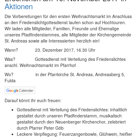
Aktionen
Die Vorbereitungen für den ersten Weihnachtsmarkt im Anschluss
an den Friedenslichtgottesdienst laufen schon auf Hochtouren.
Wir laden alle Mitglieder, Familien, Freunde und Ehemalige
unseres Pfadfinderstammes, alle Mitglieder der Kirchengemeinde
St. Andreas sowie alle Interessierten herzlich ein!
Wann? 23. Dezember 2017, 16.30 Uhr
Was? Gottesdienst mit Verteilung des Friedenslichtes
anschl. Weihnachtsmarkt im Pfarrhof
Wo? in der Pfarrkirche St. Andreas, Andreasberg 5,
Fulda
Darauf könnt ihr euch freuen:
Gottesdienst mit Verteilung des Friedenslichtes: inhaltlich
gestaltet durch unseren Pfadfinderstamm, musikalisch
gestaltet durch den Neuenberger Kirchenchor, zelebriert
durch Pfarrer Peter Göb
Leckere Verpflegung: Feuerzangenbowle, Glühwein, heißer