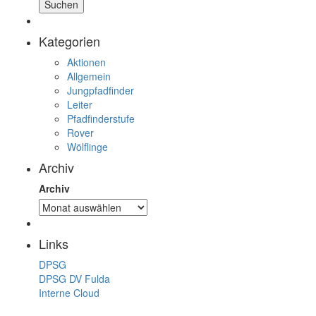
Kategorien
Aktionen
Allgemein
Jungpfadfinder
Leiter
Pfadfinderstufe
Rover
Wölflinge
Archiv
Archiv
Links
DPSG
DPSG DV Fulda
Interne Cloud