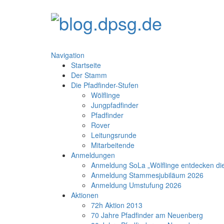
Navigation
Startseite
Der Stamm
Die Pfadfinder-Stufen
Wölflinge
Jungpfadfinder
Pfadfinder
Rover
Leitungsrunde
Mitarbeitende
Anmeldungen
Anmeldung SoLa „Wölflinge entdecken di
Anmeldung Stammesjubiläum 2026
Anmeldung Umstufung 2026
Aktionen
72h Aktion 2013
70 Jahre Pfadfinder am Neuenberg