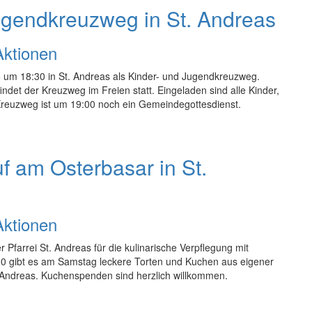
ugendkreuzweg in St. Andreas
Aktionen
 um 18:30 in St. Andreas als Kinder- und Jugendkreuzweg.
findet der Kreuzweg im Freien statt. Eingeladen sind alle Kinder,
Kreuzweg ist um 19:00 noch ein Gemeindegottesdienst.
 am Osterbasar in St.
Aktionen
 Pfarrei St. Andreas für die kulinarische Verpflegung mit
:00 gibt es am Samstag leckere Torten und Kuchen aus eigener
. Andreas. Kuchenspenden sind herzlich willkommen.