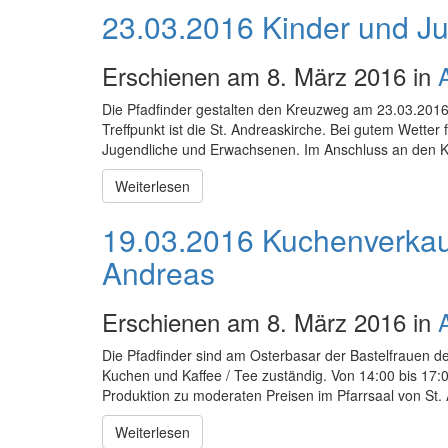
23.03.2016 Kinder und J
Erschienen am 8. März 2016 in
Die Pfadfinder gestalten den Kreuzweg am 23.03.2016
Treffpunkt ist die St. Andreaskirche. Bei gutem Wetter 
Jugendliche und Erwachsenen. Im Anschluss an den 
Weiterlesen
19.03.2016 Kuchenverkauf
Andreas
Erschienen am 8. März 2016 in
Die Pfadfinder sind am Osterbasar der Bastelfrauen der
Kuchen und Kaffee / Tee zuständig. Von 14:00 bis 17
Produktion zu moderaten Preisen im Pfarrsaal von St
Weiterlesen