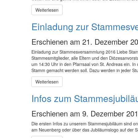
Weiterlesen
Einladung zur Stammesv
Erschienen am 21. Dezember 20
Einladung zur Stammesversammlung 2016 Liebe Stammes
Stammesmitglieder, alle Eltern und den Diözesanvor
um 14:30 Uhr in den Pfarrsaal von St. Andreas ein. 
Stamm gemacht werden soll. Dazu werden in jeder Stu
Weiterlesen
Infos zum Stammesjubilä
Erschienen am 9. Dezember 201
Die ersten Infos zu unserem Stammesjubiläum sind onl
am Neuenberg oder über das Jubiläumslogo auf der Sta