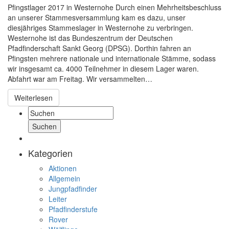
Pfingstlager 2017 in Westernohe Durch einen Mehrheitsbeschluss
an unserer Stammesversammlung kam es dazu, unser
diesjähriges Stammeslager in Westernohe zu verbringen.
Westernohe ist das Bundeszentrum der Deutschen
Pfadfinderschaft Sankt Georg (DPSG). Dorthin fahren an
Pfingsten mehrere nationale und internationale Stämme, sodass
wir insgesamt ca. 4000 Teilnehmer in diesem Lager waren.
Abfahrt war am Freitag. Wir versammelten…
Weiterlesen
Suche:
Kategorien
Aktionen
Allgemein
Jungpfadfinder
Leiter
Pfadfinderstufe
Rover