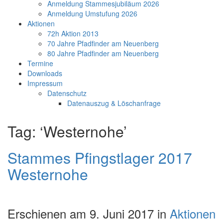
Anmeldung Stammesjubiläum 2026
Anmeldung Umstufung 2026
Aktionen
72h Aktion 2013
70 Jahre Pfadfinder am Neuenberg
80 Jahre Pfadfinder am Neuenberg
Termine
Downloads
Impressum
Datenschutz
Datenauszug & Löschanfrage
Tag: ‘Westernohe’
Stammes Pfingstlager 2017
Westernohe
Erschienen am 9. Juni 2017 in
Aktionen