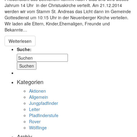
Jahrum 14 Uhr in der Christuskirche verteilt. Am 21.12.2014
werden wir vom Stamm St. Andreas das Licht dann im Gemeinde
Gottesdienst um 10:15 Uhr in der Neuenberger Kirche verteilen.
Wir laden alle Eltern, Kinder,Ehemaligen, Freunde und
Bekannte…
Weiterlesen
Suche:
Kategorien
Aktionen
Allgemein
Jungpfadfinder
Leiter
Pfadfinderstufe
Rover
Wölflinge
Archiv