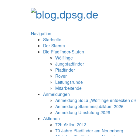
Navigation
Startseite
Der Stamm
Die Pfadfinder-Stufen
Wölflinge
Jungpfadfinder
Pfadfinder
Rover
Leitungsrunde
Mitarbeitende
Anmeldungen
Anmeldung SoLa „Wölflinge entdecken di
Anmeldung Stammesjubiläum 2026
Anmeldung Umstufung 2026
Aktionen
72h Aktion 2013
70 Jahre Pfadfinder am Neuenberg