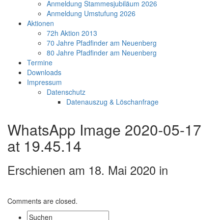
Anmeldung Stammesjubiläum 2026
Anmeldung Umstufung 2026
Aktionen
72h Aktion 2013
70 Jahre Pfadfinder am Neuenberg
80 Jahre Pfadfinder am Neuenberg
Termine
Downloads
Impressum
Datenschutz
Datenauszug & Löschanfrage
WhatsApp Image 2020-05-17
at 19.45.14
Erschienen am 18. Mai 2020 in
Comments are closed.
Suche: