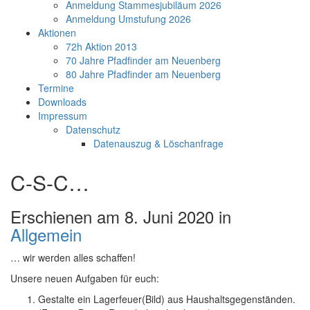
Anmeldung Stammesjubiläum 2026
Anmeldung Umstufung 2026
Aktionen
72h Aktion 2013
70 Jahre Pfadfinder am Neuenberg
80 Jahre Pfadfinder am Neuenberg
Termine
Downloads
Impressum
Datenschutz
Datenauszug & Löschanfrage
C-S-C…
Erschienen am 8. Juni 2020 in
Allgemein
… wir werden alles schaffen!
Unsere neuen Aufgaben für euch:
Gestalte ein Lagerfeuer(Bild) aus Haushaltsgegenständen.